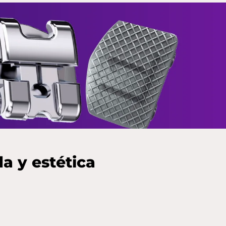
a y estética