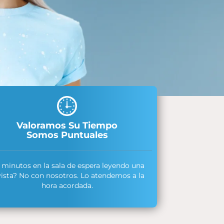
Valoramos Su Tiempo
Somos Puntuales
5 minutos en la sala de espera leyendo una
vista? No con nosotros. Lo atendemos a la
hora acordada.